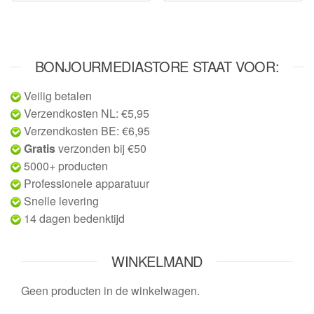
BONJOURMEDIASTORE STAAT VOOR:
Veilig betalen
Verzendkosten NL: €5,95
Verzendkosten BE: €6,95
Gratis
verzonden bij €50
5000+ producten
Professionele apparatuur
Snelle levering
14 dagen bedenktijd
WINKELMAND
Geen producten in de winkelwagen.