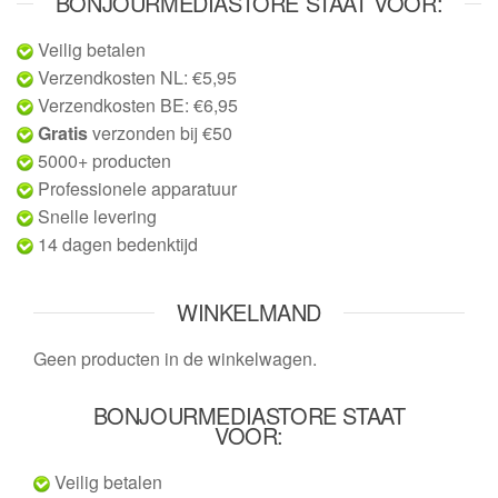
BONJOURMEDIASTORE STAAT VOOR:
Veilig betalen
Verzendkosten NL: €5,95
Verzendkosten BE: €6,95
Gratis
verzonden bij €50
5000+ producten
Professionele apparatuur
Snelle levering
14 dagen bedenktijd
WINKELMAND
Geen producten in de winkelwagen.
BONJOURMEDIASTORE STAAT
VOOR:
Veilig betalen