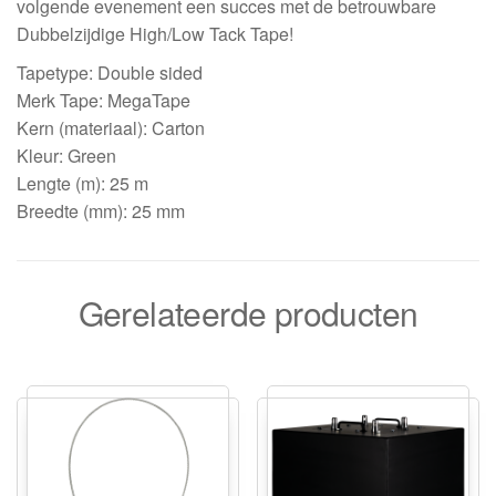
volgende evenement een succes met de betrouwbare
Dubbelzijdige High/Low Tack Tape!
Tapetype: Double sided
Merk Tape: MegaTape
Kern (materiaal): Carton
Kleur: Green
Lengte (m): 25 m
Breedte (mm): 25 mm
Gerelateerde producten