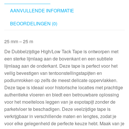
AANVULLENDE INFORMATIE
BEOORDELINGEN (0)
25 mm – 25 m
De Dubbelzijdige High/Low Tack Tape is ontworpen met
een sterke lijmlaag aan de bovenkant en een subtiele
lijmlaag aan de onderkant. Deze tape is perfect voor het
veilig bevestigen van tentoonstellingstapijten en
podiumrokken op zelfs de meest delicate oppervlakken.
Deze tape is ideaal voor historische locaties met prachtige
authentieke vloeren en biedt een betrouwbare oplossing
voor het moeiteloos leggen van je expotapijt zonder de
parketvloer te beschadigen. Deze veelzijdige tape is
verkrijgbaar in verschillende maten en lengtes, zodat je
voor elke gelegenheid de perfecte keuze hebt. Maak van je