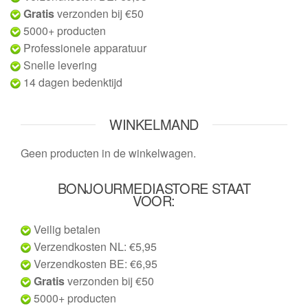
Gratis
verzonden bij €50
5000+ producten
Professionele apparatuur
Snelle levering
14 dagen bedenktijd
WINKELMAND
Geen producten in de winkelwagen.
BONJOURMEDIASTORE STAAT
VOOR:
Veilig betalen
Verzendkosten NL: €5,95
Verzendkosten BE: €6,95
Gratis
verzonden bij €50
5000+ producten