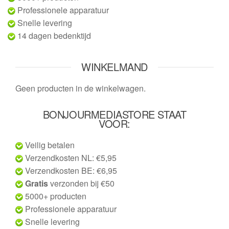
Professionele apparatuur
Snelle levering
14 dagen bedenktijd
WINKELMAND
Geen producten in de winkelwagen.
BONJOURMEDIASTORE STAAT
VOOR:
Veilig betalen
Verzendkosten NL: €5,95
Verzendkosten BE: €6,95
Gratis
verzonden bij €50
5000+ producten
Professionele apparatuur
Snelle levering