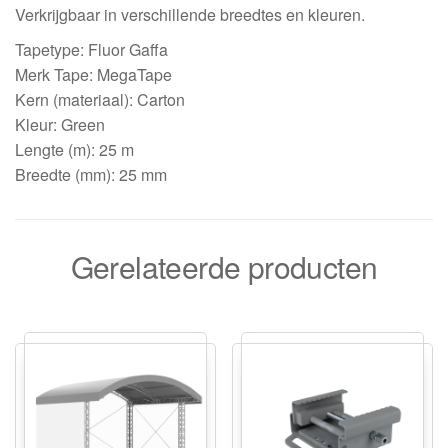
Verkrijgbaar in verschillende breedtes en kleuren.
Tapetype: Fluor Gaffa
Merk Tape: MegaTape
Kern (materiaal): Carton
Kleur: Green
Lengte (m): 25 m
Breedte (mm): 25 mm
Gerelateerde producten