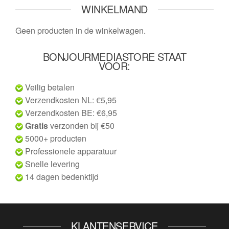
WINKELMAND
Geen producten in de winkelwagen.
BONJOURMEDIASTORE STAAT
VOOR:
Veilig betalen
Verzendkosten NL: €5,95
Verzendkosten BE: €6,95
Gratis
verzonden bij €50
5000+ producten
Professionele apparatuur
Snelle levering
14 dagen bedenktijd
KLANTENSERVICE