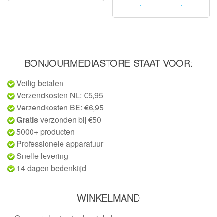
BONJOURMEDIASTORE STAAT VOOR:
Veilig betalen
Verzendkosten NL: €5,95
Verzendkosten BE: €6,95
Gratis
verzonden bij €50
5000+ producten
Professionele apparatuur
Snelle levering
14 dagen bedenktijd
WINKELMAND