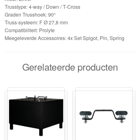
Trusstype: 4-way / Down / T-Cross
Graden Trusshoek: 90°
Truss-systeem: F Ø 27,8 mm
Compatibiliteit: Prolyte
Meegeleverde Accessoires: 4x Set Spigot, Pin, Spring
Gerelateerde producten