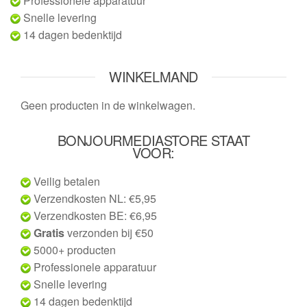
Professionele apparatuur
Snelle levering
14 dagen bedenktijd
WINKELMAND
Geen producten in de winkelwagen.
BONJOURMEDIASTORE STAAT
VOOR:
Veilig betalen
Verzendkosten NL: €5,95
Verzendkosten BE: €6,95
Gratis
verzonden bij €50
5000+ producten
Professionele apparatuur
Snelle levering
14 dagen bedenktijd