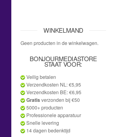
WINKELMAND
Geen producten in de winkelwagen.
BONJOURMEDIASTORE
STAAT VOOR:
Veilig betalen
Verzendkosten NL: €5,95
Verzendkosten BE: €6,95
Gratis
verzonden bij €50
5000+ producten
Professionele apparatuur
Snelle levering
14 dagen bedenktijd