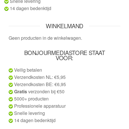
Snelle levering
14 dagen bedenktijd
WINKELMAND
Geen producten in de winkelwagen.
BONJOURMEDIASTORE STAAT
VOOR:
Veilig betalen
Verzendkosten NL: €5,95
Verzendkosten BE: €6,95
Gratis
verzonden bij €50
5000+ producten
Professionele apparatuur
Snelle levering
14 dagen bedenktijd