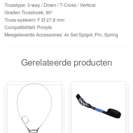
Trusstype: 3-way / Down / T-Cross / Vertical
Graden Trusshoek: 90°
Truss-systeem: F Ø 27,8 mm
Compatibiliteit: Prolyte
Meegeleverde Accessoires: 4x Set Spigot, Pin, Spring
Gerelateerde producten