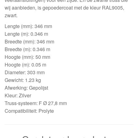
wij aanbieden, is gepoedercoat met de kleur RAL9005,
zwart.
Lengte (mm): 346 mm
Lengte (m): 0.346 m
Breedte (mm): 346 mm
Breedte (m): 0.346 m
Hoogte (mm): 50 mm
Hoogte (m): 0.05 m
Diameter: 303 mm
Gewicht: 1.23 kg
Afwerking: Gepolijst
Kleur: Zilver
Truss-systeem: F Ø 27,8 mm
Compatibiliteit: Prolyte