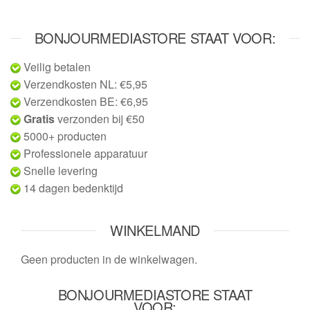
BONJOURMEDIASTORE STAAT VOOR:
Veilig betalen
Verzendkosten NL: €5,95
Verzendkosten BE: €6,95
Gratis
verzonden bij €50
5000+ producten
Professionele apparatuur
Snelle levering
14 dagen bedenktijd
WINKELMAND
Geen producten in de winkelwagen.
BONJOURMEDIASTORE STAAT
VOOR: