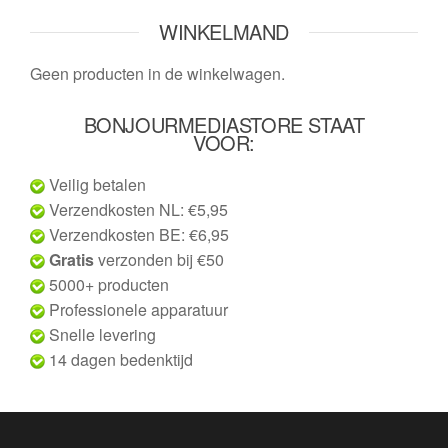
WINKELMAND
Geen producten in de winkelwagen.
BONJOURMEDIASTORE STAAT
VOOR:
Veilig betalen
Verzendkosten NL: €5,95
Verzendkosten BE: €6,95
Gratis
verzonden bij €50
5000+ producten
Professionele apparatuur
Snelle levering
14 dagen bedenktijd