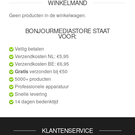
WINKELMAND
Geen producten in de winkelwagen.
BONJOURMEDIASTORE STAAT
VOOR:
Veilig betalen
Verzendkosten NL: €5,95
Verzendkosten BE: €6,95
Gratis
verzonden bij €50
5000+ producten
Professionele apparatuur
Snelle levering
14 dagen bedenktijd
KLANTENSERVICE