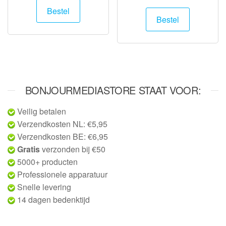
Bestel
Bestel
BONJOURMEDIASTORE STAAT VOOR:
Veilig betalen
Verzendkosten NL: €5,95
Verzendkosten BE: €6,95
Gratis
verzonden bij €50
5000+ producten
Professionele apparatuur
Snelle levering
14 dagen bedenktijd