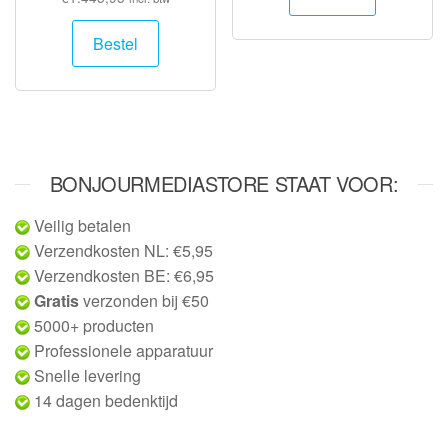
Bestel
BONJOURMEDIASTORE STAAT VOOR:
Veilig betalen
Verzendkosten NL: €5,95
Verzendkosten BE: €6,95
Gratis
verzonden bij €50
5000+ producten
Professionele apparatuur
Snelle levering
14 dagen bedenktijd