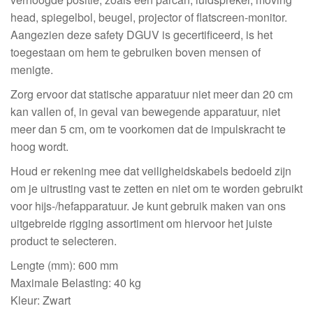
head, spiegelbol, beugel, projector of flatscreen-monitor.
Aangezien deze safety DGUV is gecertificeerd, is het
toegestaan om hem te gebruiken boven mensen of
menigte.
Zorg ervoor dat statische apparatuur niet meer dan 20 cm
kan vallen of, in geval van bewegende apparatuur, niet
meer dan 5 cm, om te voorkomen dat de impulskracht te
hoog wordt.
Houd er rekening mee dat veiligheidskabels bedoeld zijn
om je uitrusting vast te zetten en niet om te worden gebruikt
voor hijs-/hefapparatuur. Je kunt gebruik maken van ons
uitgebreide rigging assortiment om hiervoor het juiste
product te selecteren.
Lengte (mm): 600 mm
Maximale Belasting: 40 kg
Kleur: Zwart