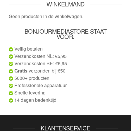
WINKELMAND
Geen producten in de winkelwagen.
BONJOURMEDIASTORE STAAT
VOOR:
Veilig betalen
Verzendkosten NL: €5,95
Verzendkosten BE: €6,95
Gratis
verzonden bij €50
5000+ producten
Professionele apparatuur
Snelle levering
14 dagen bedenktijd
KLANTENSERVICE