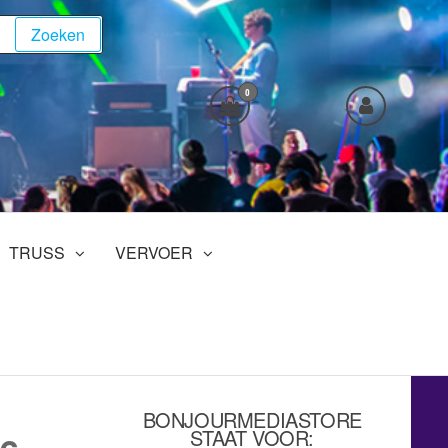
Zoeken
0
TRUSS
VERVOER
BONJOURMEDIASTORE
STAAT VOOR: