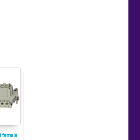
t female