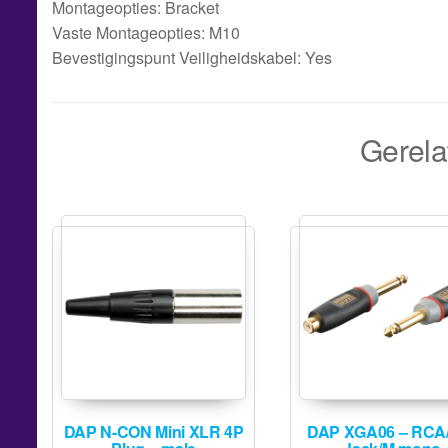
Montageopties: Bracket
Vaste Montageopties: M10
Bevestigingspunt Veiligheidskabel: Yes
Gerela
DAP N-CON Mini XLR 4P
DAP XGA06 – RCA/