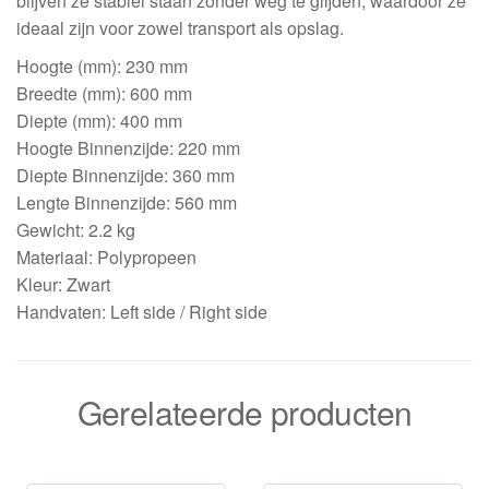
blijven ze stabiel staan zonder weg te glijden, waardoor ze
ideaal zijn voor zowel transport als opslag.
Hoogte (mm): 230 mm
Breedte (mm): 600 mm
Diepte (mm): 400 mm
Hoogte Binnenzijde: 220 mm
Diepte Binnenzijde: 360 mm
Lengte Binnenzijde: 560 mm
Gewicht: 2.2 kg
Materiaal: Polypropeen
Kleur: Zwart
Handvaten: Left side / Right side
Gerelateerde producten