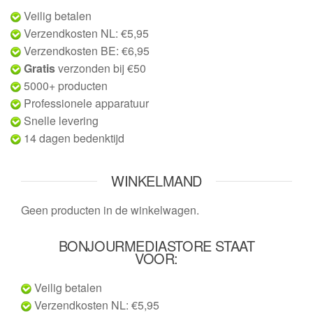
Veilig betalen
Verzendkosten NL: €5,95
Verzendkosten BE: €6,95
Gratis
verzonden bij €50
5000+ producten
Professionele apparatuur
Snelle levering
14 dagen bedenktijd
WINKELMAND
Geen producten in de winkelwagen.
BONJOURMEDIASTORE STAAT
VOOR:
Veilig betalen
Verzendkosten NL: €5,95