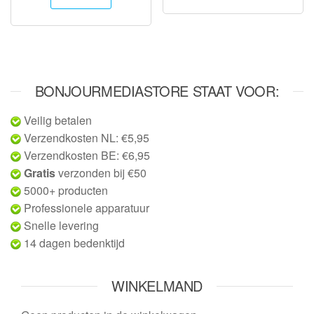
BONJOURMEDIASTORE STAAT VOOR:
Veilig betalen
Verzendkosten NL: €5,95
Verzendkosten BE: €6,95
Gratis
verzonden bij €50
5000+ producten
Professionele apparatuur
Snelle levering
14 dagen bedenktijd
WINKELMAND