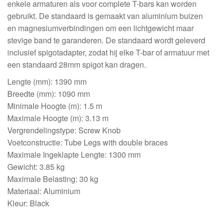
enkele armaturen als voor complete T-bars kan worden
gebruikt. De standaard is gemaakt van aluminium buizen
en magnesiumverbindingen om een lichtgewicht maar
stevige band te garanderen. De standaard wordt geleverd
inclusief spigotadapter, zodat hij elke T-bar of armatuur met
een standaard 28mm spigot kan dragen.
Lengte (mm): 1390 mm
Breedte (mm): 1090 mm
Minimale Hoogte (m): 1.5 m
Maximale Hoogte (m): 3.13 m
Vergrendelingstype: Screw Knob
Voetconstructie: Tube Legs with double braces
Maximale Ingeklapte Lengte: 1300 mm
Gewicht: 3.85 kg
Maximale Belasting: 30 kg
Materiaal: Aluminium
Kleur: Black