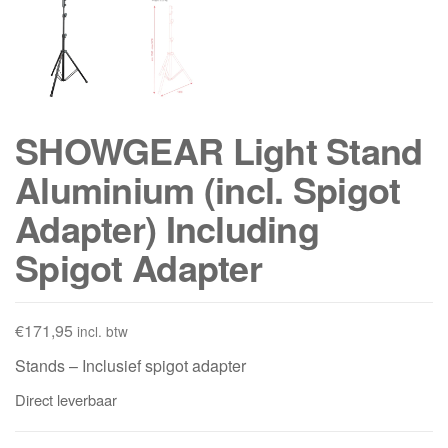
SHOWGEAR Light Stand
Aluminium (incl. Spigot
Adapter) Including
Spigot Adapter
€
171,95
incl. btw
Stands – Inclusief spigot adapter
Direct leverbaar