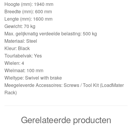
Hoogte (mm): 1940 mm
Breedte (mm): 600 mm
Lengte (mm): 1600 mm
Gewicht: 70 kg
Max. gelijkmatig verdeelde belasting: 500 kg
Materiaal: Steel
Kleur: Black
Tourlabelvak: Yes
Wielen: 4
Wielmaat: 100 mm
Wieltype: Swivel with brake
Meegeleverde Accessoires: Screws / Tool Kit (LoadMater
Rack)
Gerelateerde producten