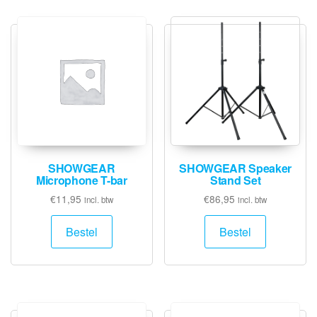
SHOWGEAR
SHOWGEAR Speaker
Microphone T-bar
Stand Set
€
11,95
€
86,95
incl. btw
incl. btw
Bestel
Bestel