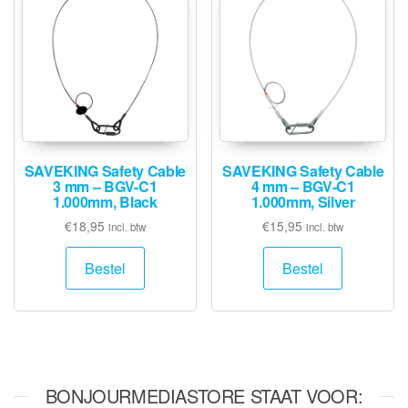
SAVEKING Safety Cable
SAVEKING Safety Cable
3 mm – BGV-C1
4 mm – BGV-C1
1.000mm, Black
1.000mm, Silver
€
18,95
€
15,95
incl. btw
incl. btw
Bestel
Bestel
BONJOURMEDIASTORE STAAT VOOR: