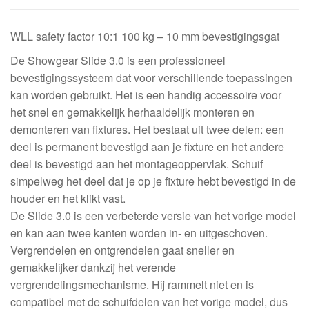
aantal
WLL safety factor 10:1 100 kg – 10 mm bevestigingsgat
De Showgear Slide 3.0 is een professioneel
bevestigingssysteem dat voor verschillende toepassingen
kan worden gebruikt. Het is een handig accessoire voor
het snel en gemakkelijk herhaaldelijk monteren en
demonteren van fixtures. Het bestaat uit twee delen: een
deel is permanent bevestigd aan je fixture en het andere
deel is bevestigd aan het montageoppervlak. Schuif
simpelweg het deel dat je op je fixture hebt bevestigd in de
houder en het klikt vast.
De Slide 3.0 is een verbeterde versie van het vorige model
en kan aan twee kanten worden in- en uitgeschoven.
Vergrendelen en ontgrendelen gaat sneller en
gemakkelijker dankzij het verende
vergrendelingsmechanisme. Hij rammelt niet en is
compatibel met de schuifdelen van het vorige model, dus