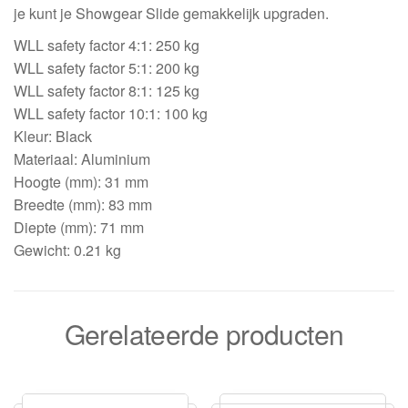
je kunt je Showgear Slide gemakkelijk upgraden.
WLL safety factor 4:1: 250 kg
WLL safety factor 5:1: 200 kg
WLL safety factor 8:1: 125 kg
WLL safety factor 10:1: 100 kg
Kleur: Black
Materiaal: Aluminium
Hoogte (mm): 31 mm
Breedte (mm): 83 mm
Diepte (mm): 71 mm
Gewicht: 0.21 kg
Gerelateerde producten