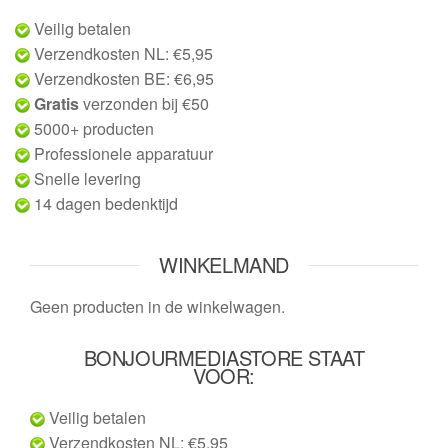
Veilig betalen
Verzendkosten NL: €5,95
Verzendkosten BE: €6,95
Gratis
verzonden bij €50
5000+ producten
Professionele apparatuur
Snelle levering
14 dagen bedenktijd
WINKELMAND
Geen producten in de winkelwagen.
BONJOURMEDIASTORE STAAT
VOOR:
Veilig betalen
Verzendkosten NL: €5,95