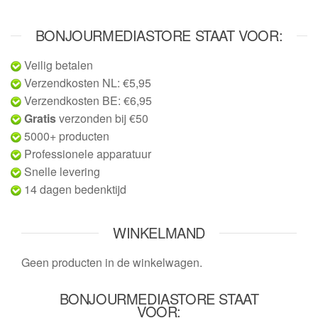
BONJOURMEDIASTORE STAAT VOOR:
Veilig betalen
Verzendkosten NL: €5,95
Verzendkosten BE: €6,95
Gratis
verzonden bij €50
5000+ producten
Professionele apparatuur
Snelle levering
14 dagen bedenktijd
WINKELMAND
Geen producten in de winkelwagen.
BONJOURMEDIASTORE STAAT
VOOR: