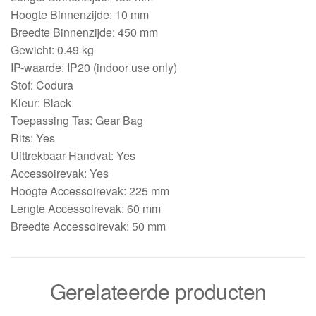
Hoogte Binnenzijde: 10 mm
Breedte Binnenzijde: 450 mm
Gewicht: 0.49 kg
IP-waarde: IP20 (indoor use only)
Stof: Codura
Kleur: Black
Toepassing Tas: Gear Bag
Rits: Yes
Uittrekbaar Handvat: Yes
Accessoirevak: Yes
Hoogte Accessoirevak: 225 mm
Lengte Accessoirevak: 60 mm
Breedte Accessoirevak: 50 mm
Gerelateerde producten