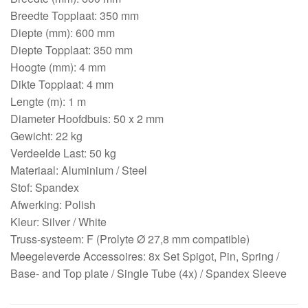
Breedte Topplaat: 350 mm
Diepte (mm): 600 mm
Diepte Topplaat: 350 mm
Hoogte (mm): 4 mm
Dikte Topplaat: 4 mm
Lengte (m): 1 m
Diameter Hoofdbuis: 50 x 2 mm
Gewicht: 22 kg
Verdeelde Last: 50 kg
Materiaal: Aluminium / Steel
Stof: Spandex
Afwerking: Polish
Kleur: Silver / White
Truss-systeem: F (Prolyte Ø 27,8 mm compatible)
Meegeleverde Accessoires: 8x Set Spigot, Pin, Spring /
Base- and Top plate / Single Tube (4x) / Spandex Sleeve