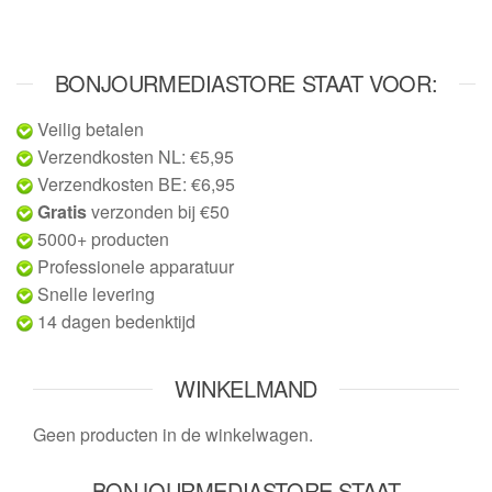
BONJOURMEDIASTORE STAAT VOOR:
Veilig betalen
Verzendkosten NL: €5,95
Verzendkosten BE: €6,95
Gratis
verzonden bij €50
5000+ producten
Professionele apparatuur
Snelle levering
14 dagen bedenktijd
WINKELMAND
Geen producten in de winkelwagen.
BONJOURMEDIASTORE STAAT