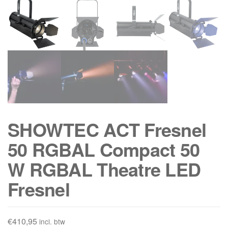
SHOWTEC ACT Fresnel
50 RGBAL Compact 50
W RGBAL Theatre LED
Fresnel
€
410,95
incl. btw