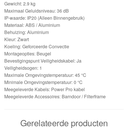
Gewicht: 2.9 kg
Maximaal Geluidsniveau: 36 dB
IP-waarde: IP20 (Alleen Binnengebruik)
Materiaal: ABS / Aluminium
Behuizing: Aluminium
Kleur: Zwart
Koeling: Geforceerde Convectie
Montageopties: Beugel
Bevestigingspunt Veiligheidskabel: Ja
Veiligheidsogen: 1
Maximale Omgevingstemperatuur: 45 °C
Minimale Omgevingstemperatuur: 0 °C
Meegeleverde Kabels: Power Pro kabel
Meegeleverde Accessoires: Barndoor / Filterframe
Gerelateerde producten