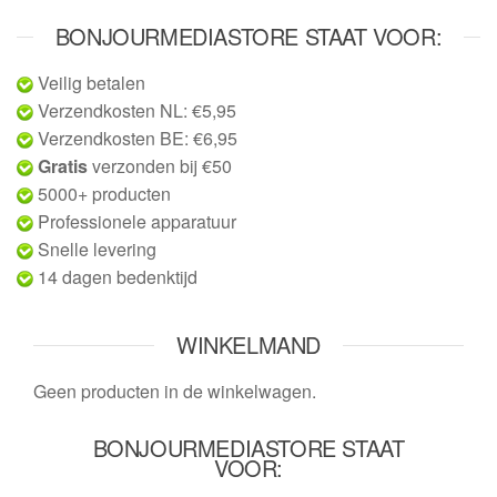
BONJOURMEDIASTORE STAAT VOOR:
Veilig betalen
Verzendkosten NL: €5,95
Verzendkosten BE: €6,95
Gratis
verzonden bij €50
5000+ producten
Professionele apparatuur
Snelle levering
14 dagen bedenktijd
WINKELMAND
Geen producten in de winkelwagen.
BONJOURMEDIASTORE STAAT
VOOR: