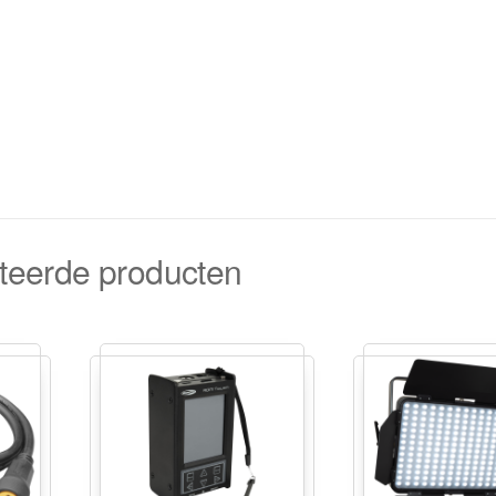
teerde producten