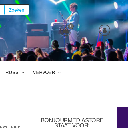
Zoeken
0
TRUSS
VERVOER
BONJOURMEDIASTORE
STAAT VOOR: