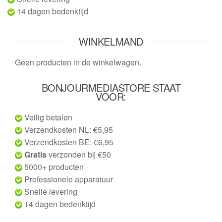
14 dagen bedenktijd
WINKELMAND
Geen producten in de winkelwagen.
BONJOURMEDIASTORE STAAT
VOOR:
Veilig betalen
Verzendkosten NL: €5,95
Verzendkosten BE: €6,95
Gratis
verzonden bij €50
5000+ producten
Professionele apparatuur
Snelle levering
14 dagen bedenktijd