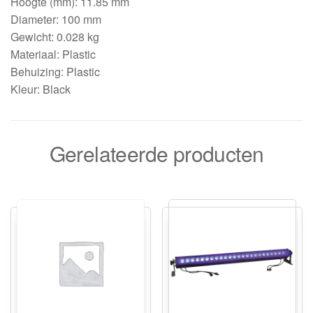
Hoogte (mm): 11.85 mm
Diameter: 100 mm
Gewicht: 0.028 kg
Materiaal: Plastic
Behuizing: Plastic
Kleur: Black
Gerelateerde producten