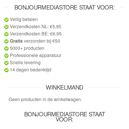
BONJOURMEDIASTORE STAAT VOOR:
Veilig betalen
Verzendkosten NL: €5,95
Verzendkosten BE: €6,95
Gratis
verzonden bij €50
5000+ producten
Professionele apparatuur
Snelle levering
14 dagen bedenktijd
WINKELMAND
Geen producten in de winkelwagen.
BONJOURMEDIASTORE STAAT
VOOR: