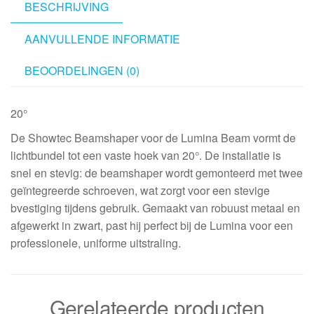
BESCHRIJVING
AANVULLENDE INFORMATIE
BEOORDELINGEN (0)
20°
De Showtec Beamshaper voor de Lumina Beam vormt de
lichtbundel tot een vaste hoek van 20°. De installatie is
snel en stevig: de beamshaper wordt gemonteerd met twee
geïntegreerde schroeven, wat zorgt voor een stevige
bvestiging tijdens gebruik. Gemaakt van robuust metaal en
afgewerkt in zwart, past hij perfect bij de Lumina voor een
professionele, uniforme uitstraling.
Gerelateerde producten