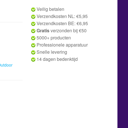
Veilig betalen
Verzendkosten NL: €5,95
Verzendkosten BE: €6,95
Gratis
verzonden bij €50
5000+ producten
Professionele apparatuur
Snelle levering
14 dagen bedenktijd
utdoor