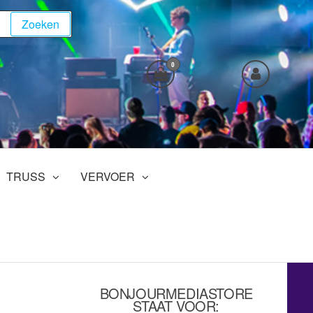
Zoeken
0
TRUSS
VERVOER
BONJOURMEDIASTORE
STAAT VOOR: