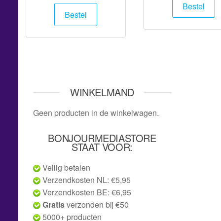
Bestel
Bestel
WINKELMAND
Geen producten in de winkelwagen.
BONJOURMEDIASTORE
STAAT VOOR:
Veilig betalen
Verzendkosten NL: €5,95
Verzendkosten BE: €6,95
Gratis
verzonden bij €50
5000+ producten