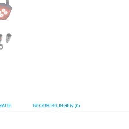
ATIE
BEOORDELINGEN (0)