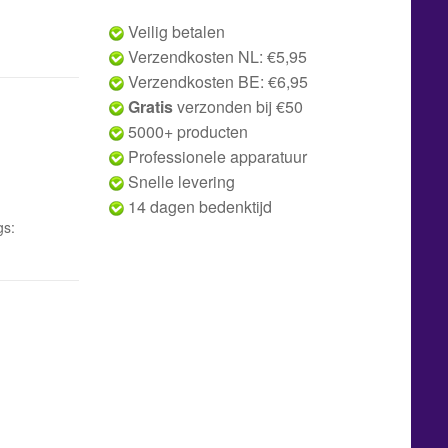
Veilig betalen
Verzendkosten NL: €5,95
Verzendkosten BE: €6,95
Gratis
verzonden bij €50
5000+ producten
Professionele apparatuur
Snelle levering
14 dagen bedenktijd
gs: