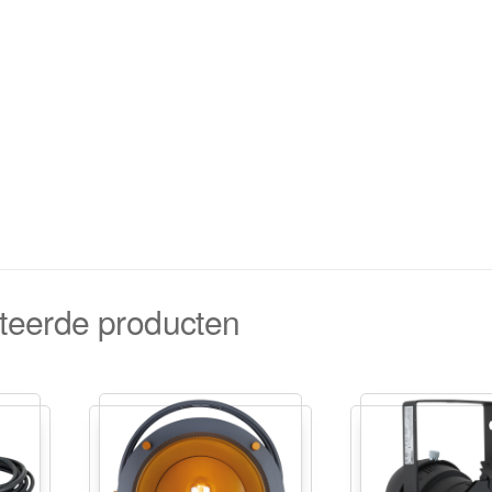
teerde producten