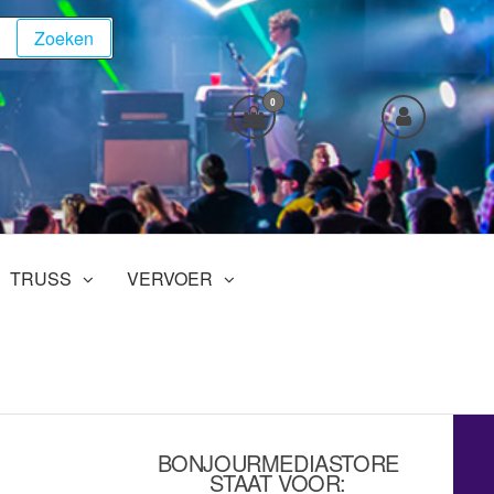
Zoeken
0
TRUSS
VERVOER
BONJOURMEDIASTORE
STAAT VOOR: