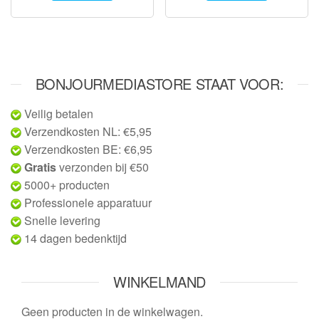
BONJOURMEDIASTORE STAAT VOOR:
Veilig betalen
Verzendkosten NL: €5,95
Verzendkosten BE: €6,95
Gratis
verzonden bij €50
5000+ producten
Professionele apparatuur
Snelle levering
14 dagen bedenktijd
WINKELMAND
Geen producten in de winkelwagen.