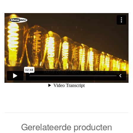
Gerelateerde producten