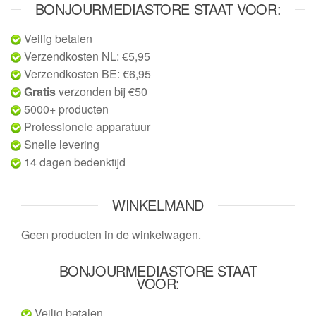
BONJOURMEDIASTORE STAAT VOOR:
Veilig betalen
Verzendkosten NL: €5,95
Verzendkosten BE: €6,95
Gratis
verzonden bij €50
5000+ producten
Professionele apparatuur
Snelle levering
14 dagen bedenktijd
WINKELMAND
Geen producten in de winkelwagen.
BONJOURMEDIASTORE STAAT
VOOR:
Veilig betalen