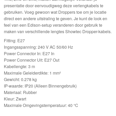
presentatie door eenvoudigweg deze verlengkabels te
gebruiken. Voeg gewoon wat Droppers toe om je locatie
direct een andere uitstraling te geven. Je kunt de look en
feel van een Edison-setup veranderen door gebruik te
maken van verschillende lengtes Showtec Dropper-kabels.
Fitting: E27
Ingangsspanning: 240 V AC 50/60 Hz
Power Connector In: E27 In
Power Connector Uit: E27 Out
Kabellengte: 3 m
Maximale Geleiderdikte: 1 mm²
Gewicht: 0.278 kg
IP-waarde: IP20 (Alleen Binnengebruik)
Materiaal: Rubber
Kleur: Zwart
Maximale Omgevingstemperatuur: 40 °C