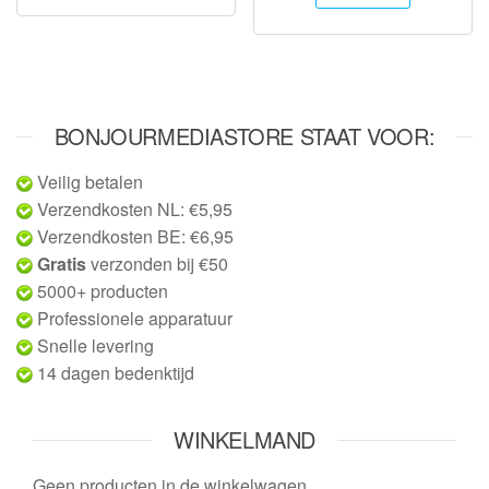
BONJOURMEDIASTORE STAAT VOOR:
Veilig betalen
Verzendkosten NL: €5,95
Verzendkosten BE: €6,95
Gratis
verzonden bij €50
5000+ producten
Professionele apparatuur
Snelle levering
14 dagen bedenktijd
WINKELMAND
Geen producten in de winkelwagen.