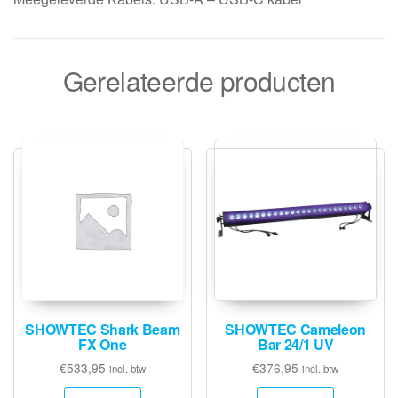
Gerelateerde producten
SHOWTEC Shark Beam
SHOWTEC Cameleon
FX One
Bar 24/1 UV
€
533,95
€
376,95
incl. btw
incl. btw