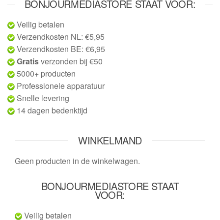
BONJOURMEDIASTORE STAAT VOOR:
Veilig betalen
Verzendkosten NL: €5,95
Verzendkosten BE: €6,95
Gratis
verzonden bij €50
5000+ producten
Professionele apparatuur
Snelle levering
14 dagen bedenktijd
WINKELMAND
Geen producten in de winkelwagen.
BONJOURMEDIASTORE STAAT
VOOR:
Veilig betalen