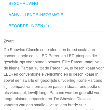
BESCHRIJVING
AANVULLENDE INFORMATIE
BEOORDELINGEN (0)
Zwart
De Showtec Classic-serie biedt een breed scala aan
conventionele cans, LED-Parren en LED-pinspots die
geschikt zijn voor binnenlocaties. Elke Parcan-maat, van
de kleine Parcan 16 tot de Parcan 64, is beschikbaar voor
LED- en conventionele verlichting en is beschikbaar in
zowel een zwarte en gepolijste uitvoering. Korte Parcans
zijn compact van formaat en passen ideaal rond podia of
als vloerspot, terwijl lange Parcans worden gebruikt voor
lange-afstand toepassingen. De Showtec Classics
variëren van een smalle 3,2 ° tot een brede 90 °