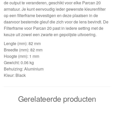
de output te veranderen, geschikt voor elke Parcan 20
armatuur. Je kunt eenvoudig ieder gewenste kleurenfilter
op een filterframe bevestigen en deze plaatsen in de
daarvoor bestemde gleuf die zich voor de lens bevindt. De
Filterframe voor Parcan 20 past in iedere setting met de
keuze uit zowel een zwarte en gepolijste uitvoering.
Lengte (mm): 82 mm
Breedte (mm): 82 mm
Hoogte (mm): 1 mm
Gewicht: 0.06 kg
Behuizing: Aluminium
Kleur: Black
Gerelateerde producten