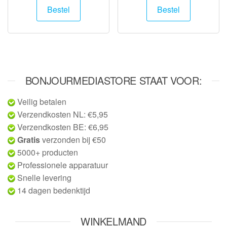
Bestel
Bestel
BONJOURMEDIASTORE STAAT VOOR:
Veilig betalen
Verzendkosten NL: €5,95
Verzendkosten BE: €6,95
Gratis
verzonden bij €50
5000+ producten
Professionele apparatuur
Snelle levering
14 dagen bedenktijd
WINKELMAND