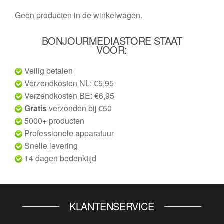
Geen producten in de winkelwagen.
BONJOURMEDIASTORE STAAT
VOOR:
Veilig betalen
Verzendkosten NL: €5,95
Verzendkosten BE: €6,95
Gratis
verzonden bij €50
5000+ producten
Professionele apparatuur
Snelle levering
14 dagen bedenktijd
KLANTENSERVICE