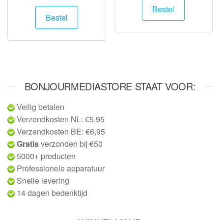
Bestel
Bestel
BONJOURMEDIASTORE STAAT VOOR:
Veilig betalen
Verzendkosten NL: €5,95
Verzendkosten BE: €6,95
Gratis
verzonden bij €50
5000+ producten
Professionele apparatuur
Snelle levering
14 dagen bedenktijd