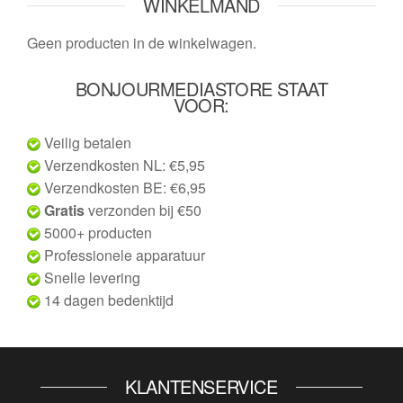
WINKELMAND
Geen producten in de winkelwagen.
BONJOURMEDIASTORE STAAT
VOOR:
Veilig betalen
Verzendkosten NL: €5,95
Verzendkosten BE: €6,95
Gratis
verzonden bij €50
5000+ producten
Professionele apparatuur
Snelle levering
14 dagen bedenktijd
KLANTENSERVICE