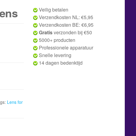
lens
Veilig betalen
Verzendkosten NL: €5,95
Verzendkosten BE: €6,95
Gratis
verzonden bij €50
5000+ producten
Professionele apparatuur
Snelle levering
14 dagen bedenktijd
gs:
Lens for