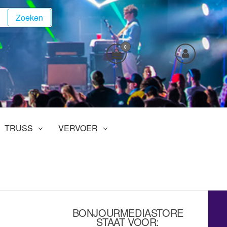
Zoeken
0
TRUSS
VERVOER
BONJOURMEDIASTORE
STAAT VOOR: