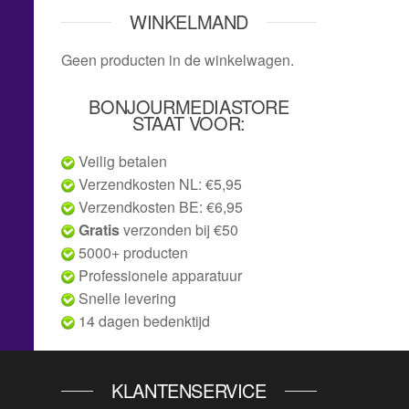
WINKELMAND
Geen producten in de winkelwagen.
BONJOURMEDIASTORE
STAAT VOOR:
Veilig betalen
Verzendkosten NL: €5,95
Verzendkosten BE: €6,95
Gratis
verzonden bij €50
5000+ producten
Professionele apparatuur
Snelle levering
14 dagen bedenktijd
KLANTENSERVICE