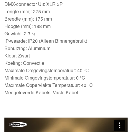
DMX-connector Uit: XLR 3P
Lengte (mm): 275 mm
Breedte (mm): 175 mm
Hoogte (mm): 188 mm
Gewicht: 2.3 kg
IP-waarde: IP20 (Alleen Binnengebruik)
Behuizing: Aluminium
Kleur: Zwart
Koeling: Convectie
Maximale Omgevingstemperatuur: 40 °C
Minimale Omgevingstemperatuur: 0 °C
Maximale Oppervlakte Temperatuur: 40 °C
Meegeleverde Kabels: Vaste Kabel