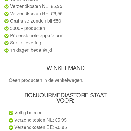
Verzendkosten NL: €5,95
Verzendkosten BE: €6,95
Gratis
verzonden bij €50
5000+ producten
Professionele apparatuur
Snelle levering
14 dagen bedenktijd
WINKELMAND
Geen producten in de winkelwagen.
BONJOURMEDIASTORE STAAT
VOOR:
Veilig betalen
Verzendkosten NL: €5,95
Verzendkosten BE: €6,95