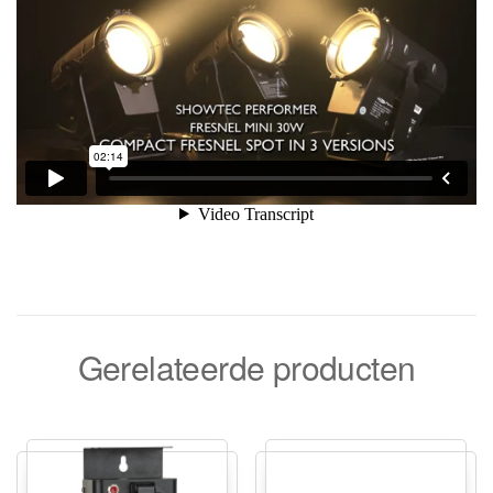
Gerelateerde producten