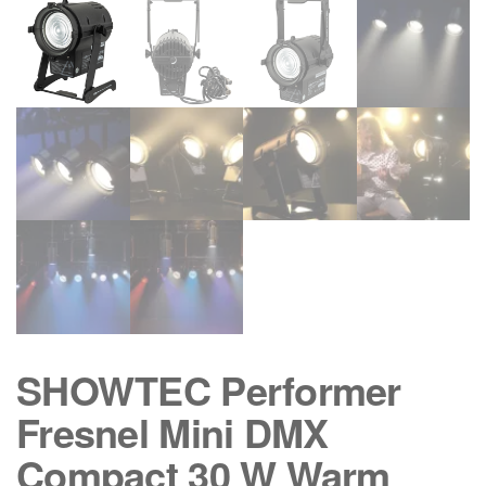
SHOWTEC Performer
Fresnel Mini DMX
Compact 30 W Warm