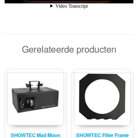
Gerelateerde producten
SHOWTEC Mad Moon
SHOWTEC Filter Frame