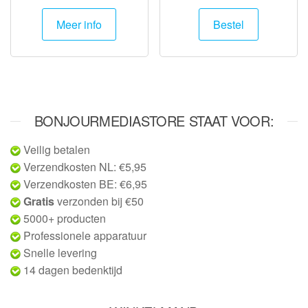
Meer info
Bestel
BONJOURMEDIASTORE STAAT VOOR:
Veilig betalen
Verzendkosten NL: €5,95
Verzendkosten BE: €6,95
Gratis
verzonden bij €50
5000+ producten
Professionele apparatuur
Snelle levering
14 dagen bedenktijd