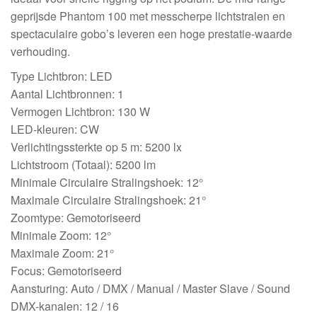
geprijsde Phantom 100 met messcherpe lichtstralen en
spectaculaire gobo’s leveren een hoge prestatie-waarde
verhouding.
Type Lichtbron: LED
Aantal Lichtbronnen: 1
Vermogen Lichtbron: 130 W
LED-kleuren: CW
Verlichtingssterkte op 5 m: 5200 lx
Lichtstroom (Totaal): 5200 lm
Minimale Circulaire Stralingshoek: 12°
Maximale Circulaire Stralingshoek: 21°
Zoomtype: Gemotoriseerd
Minimale Zoom: 12°
Maximale Zoom: 21°
Focus: Gemotoriseerd
Aansturing: Auto / DMX / Manual / Master Slave / Sound
DMX-kanalen: 12 / 16