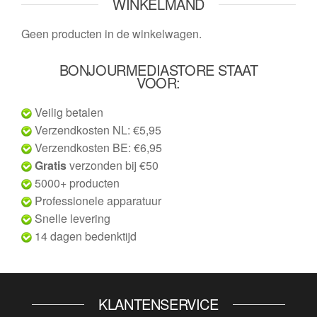
WINKELMAND
Geen producten in de winkelwagen.
BONJOURMEDIASTORE STAAT
VOOR:
Veilig betalen
Verzendkosten NL: €5,95
Verzendkosten BE: €6,95
Gratis
verzonden bij €50
5000+ producten
Professionele apparatuur
Snelle levering
14 dagen bedenktijd
KLANTENSERVICE