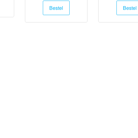
Bestel
Bestel