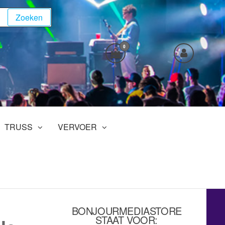
Zoeken
0
TRUSS
VERVOER
BONJOURMEDIASTORE
STAAT VOOR: