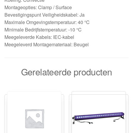
Montageopties: Clamp / Surface
Bevestigingspunt Veiligheidskabel: Ja
Maximale Omgevingstemperatuur: 40 °C
Minimale Bedrijfstemperatuur: -10 °C
Meegeleverde Kabels: IEC-kabel
Meegeleverd Montagemateriaal: Beugel
Gerelateerde producten