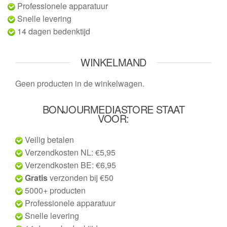
Professionele apparatuur
Snelle levering
14 dagen bedenktijd
WINKELMAND
Geen producten in de winkelwagen.
BONJOURMEDIASTORE STAAT
VOOR:
Veilig betalen
Verzendkosten NL: €5,95
Verzendkosten BE: €6,95
Gratis
verzonden bij €50
5000+ producten
Professionele apparatuur
Snelle levering