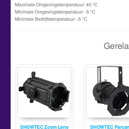
Maximale Omgevingstemperatuur: 40 °C
Minimale Omgevingstemperatuur: -5 °C
Minimale Bedrijfstemperatuur: -5 °C
Gerela
SHOWTEC Zoom Lens
SHOWTEC Parcan