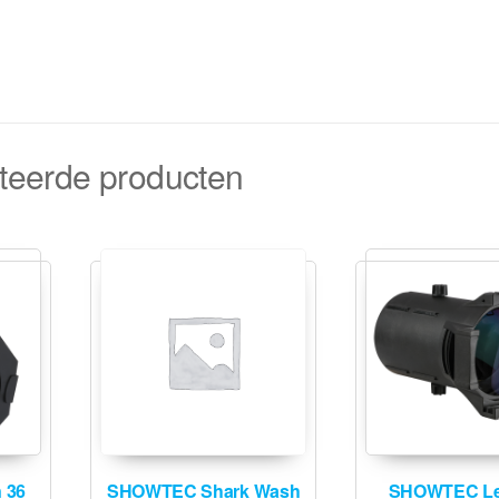
teerde producten
 36
SHOWTEC Shark Wash
SHOWTEC Le