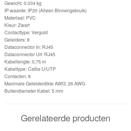
Gewicht: 0.034 kg
IP-waarde: IP20 (Alleen Binnengebruik)
Materiaal: PVC
Kleur: Zwart
Contacttype: Verguld
Geleiders: 8
Dataconnector In: RJ45
Dataconnector Uit: RJ45
Kabellengte: 0,75 m
Kabeltype: Cat5e U/UTP
Contacten: 8
Maximale Geleiderdikte AWG: 26 AWG
Buitendiameter Kabel: 5 mm
Gerelateerde producten