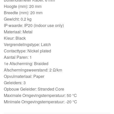
Hoogte (mm): 20 mm
Breedte (mm): 20 mm
Gewicht: 0.2 kg
IP-waarde: IP20 (indoor use only)
Materiaal: Metal
Kleur: Black
Vergrendelingstype: Latch
Contacttype: Nickel plated
Aantal Paren: 1
1e Afscherming: Braided
Afschermingsweerstand: 2 Ω/km
Opvulmateriaal: Paper
Geleiders: 3
Opbouw Geleider: Stranded Core
Maximale Omgevingstemperatuur: 50 °C
Minimale Omgevingstemperatuur: -20 °C