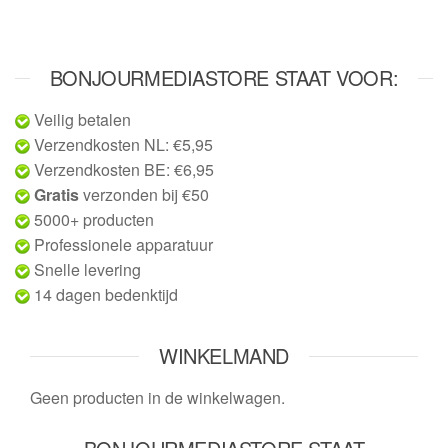
BONJOURMEDIASTORE STAAT VOOR:
Veilig betalen
Verzendkosten NL: €5,95
Verzendkosten BE: €6,95
Gratis
verzonden bij €50
5000+ producten
Professionele apparatuur
Snelle levering
14 dagen bedenktijd
WINKELMAND
Geen producten in de winkelwagen.