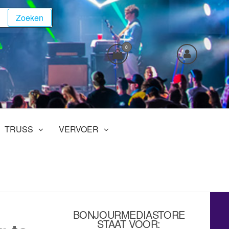
Zoeken
0
TRUSS
VERVOER
BONJOURMEDIASTORE
STAAT VOOR: