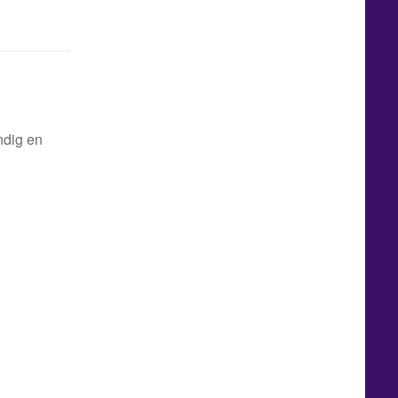
ndig en