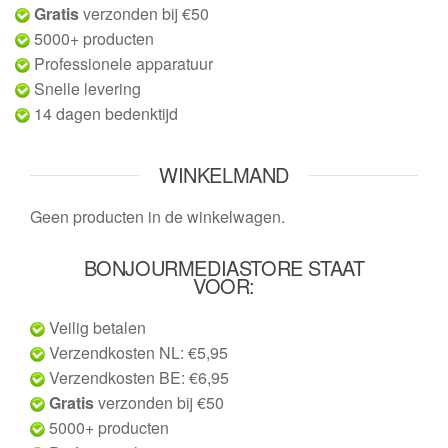
Gratis
verzonden bij €50
5000+ producten
Professionele apparatuur
Snelle levering
14 dagen bedenktijd
WINKELMAND
Geen producten in de winkelwagen.
BONJOURMEDIASTORE STAAT
VOOR:
Veilig betalen
Verzendkosten NL: €5,95
Verzendkosten BE: €6,95
Gratis
verzonden bij €50
5000+ producten