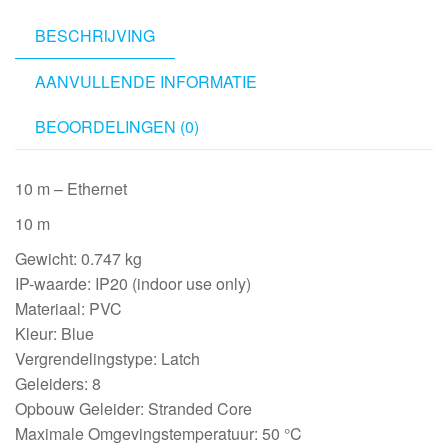
BESCHRIJVING
AANVULLENDE INFORMATIE
BEOORDELINGEN (0)
10 m – Ethernet
10 m
Gewicht: 0.747 kg
IP-waarde: IP20 (indoor use only)
Materiaal: PVC
Kleur: Blue
Vergrendelingstype: Latch
Geleiders: 8
Opbouw Geleider: Stranded Core
Maximale Omgevingstemperatuur: 50 °C