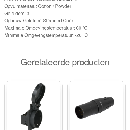
Opvulmateriaal: Cotton / Powder
Geleiders: 3
Opbouw Geleider: Stranded Core
Maximale Omgevingstemperatuur: 60 °C
Minimale Omgevingstemperatuur: -20 °C
Gerelateerde producten