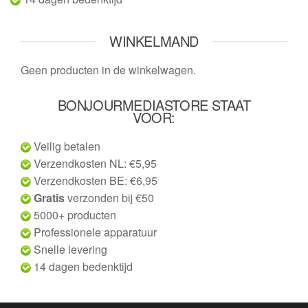
WINKELMAND
Geen producten in de winkelwagen.
BONJOURMEDIASTORE STAAT
VOOR:
Veilig betalen
Verzendkosten NL: €5,95
Verzendkosten BE: €6,95
Gratis
verzonden bij €50
5000+ producten
Professionele apparatuur
Snelle levering
14 dagen bedenktijd