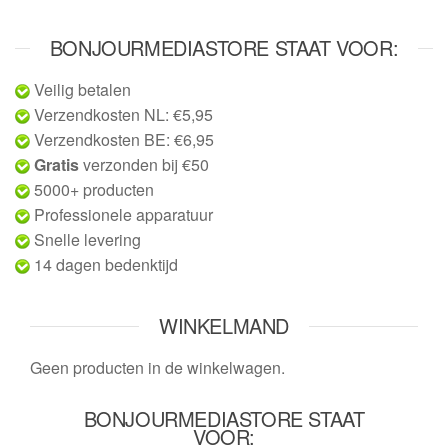
BONJOURMEDIASTORE STAAT VOOR:
Veilig betalen
Verzendkosten NL: €5,95
Verzendkosten BE: €6,95
Gratis
verzonden bij €50
5000+ producten
Professionele apparatuur
Snelle levering
14 dagen bedenktijd
WINKELMAND
Geen producten in de winkelwagen.
BONJOURMEDIASTORE STAAT
VOOR: