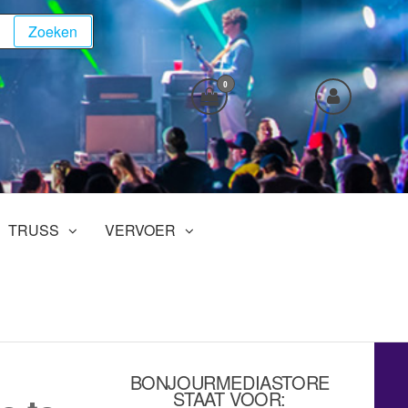
Zoeken
0
TRUSS
VERVOER
BONJOURMEDIASTORE
STAAT VOOR: