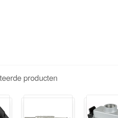
teerde producten