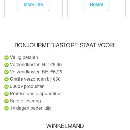
Meer info
Bestel
BONJOURMEDIASTORE STAAT VOOR:
Veilig betalen
Verzendkosten NL: €5,95
Verzendkosten BE: €6,95
Gratis
verzonden bij €50
5000+ producten
Professionele apparatuur
Snelle levering
14 dagen bedenktijd
WINKELMAND