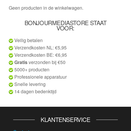
Geen producten in de winkelwagen.
BONJOURMEDIASTORE STAAT
VOOR:
Veilig betalen
Verzendkosten NL: €5,95
Verzendkosten BE: €6,95
Gratis
verzonden bij €50
5000+ producten
Professionele apparatuur
Snelle levering
14 dagen bedenktijd
KLANTENSERVICE