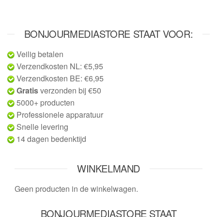
BONJOURMEDIASTORE STAAT VOOR:
Veilig betalen
Verzendkosten NL: €5,95
Verzendkosten BE: €6,95
Gratis
verzonden bij €50
5000+ producten
Professionele apparatuur
Snelle levering
14 dagen bedenktijd
WINKELMAND
Geen producten in de winkelwagen.
BONJOURMEDIASTORE STAAT