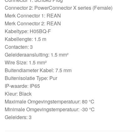
Connector 2: PowerConnector X series (Female)
Merk Connector 1: REAN
Merk Connector 2: REAN
Kabeltype: H05BQ-F
Kabellengte: 1.5 m
Contacten: 3
Geleideraansluiting: 1.5 mm²
Wire Size: 1.5 mm²
Buitendiameter Kabel: 7.5 mm
Buitenisolatie Type: Pur
IP-waarde: IP65
Kleur: Black
Maximale Omgevingstemperatuur: 80 °C
Minimale Omgevingstemperatuur: -30 °C
Geleiders: 3