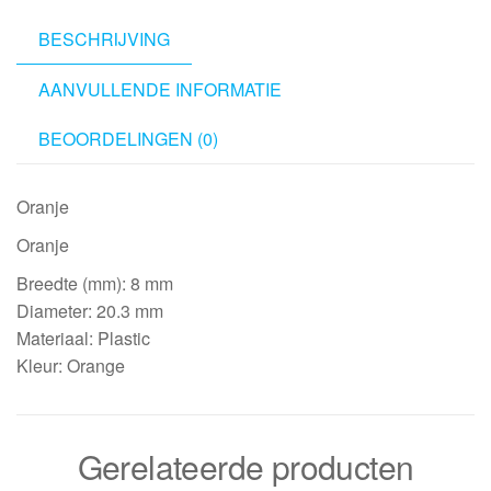
aantal
BESCHRIJVING
AANVULLENDE INFORMATIE
BEOORDELINGEN (0)
Oranje
Oranje
Breedte (mm): 8 mm
Diameter: 20.3 mm
Materiaal: Plastic
Kleur: Orange
Gerelateerde producten