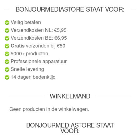
BONJOURMEDIASTORE STAAT VOOR:
Veilig betalen
Verzendkosten NL: €5,95
Verzendkosten BE: €6,95
Gratis
verzonden bij €50
5000+ producten
Professionele apparatuur
Snelle levering
14 dagen bedenktijd
WINKELMAND
Geen producten in de winkelwagen.
BONJOURMEDIASTORE STAAT
VOOR: