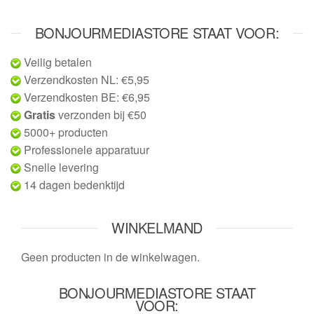
BONJOURMEDIASTORE STAAT VOOR:
Veilig betalen
Verzendkosten NL: €5,95
Verzendkosten BE: €6,95
Gratis
verzonden bij €50
5000+ producten
Professionele apparatuur
Snelle levering
14 dagen bedenktijd
WINKELMAND
Geen producten in de winkelwagen.
BONJOURMEDIASTORE STAAT
VOOR: