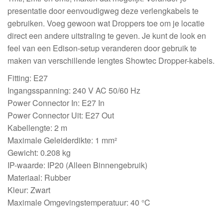
presentatie door eenvoudigweg deze verlengkabels te
gebruiken. Voeg gewoon wat Droppers toe om je locatie
direct een andere uitstraling te geven. Je kunt de look en
feel van een Edison-setup veranderen door gebruik te
maken van verschillende lengtes Showtec Dropper-kabels.
Fitting: E27
Ingangsspanning: 240 V AC 50/60 Hz
Power Connector In: E27 In
Power Connector Uit: E27 Out
Kabellengte: 2 m
Maximale Geleiderdikte: 1 mm²
Gewicht: 0.208 kg
IP-waarde: IP20 (Alleen Binnengebruik)
Materiaal: Rubber
Kleur: Zwart
Maximale Omgevingstemperatuur: 40 °C