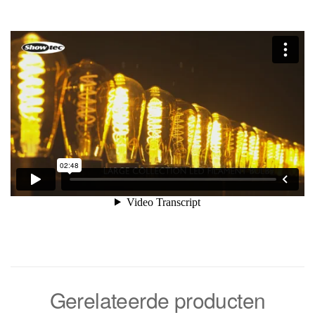
Gerelateerde producten