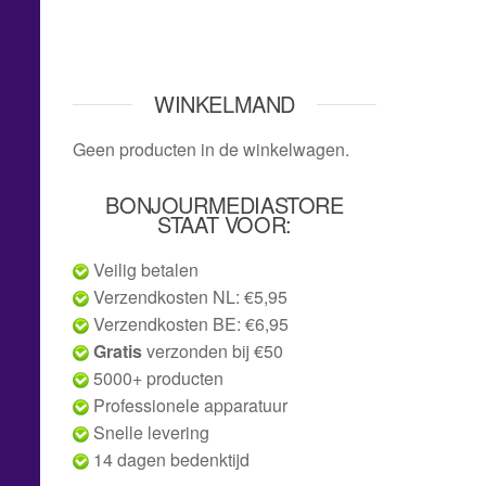
WINKELMAND
Geen producten in de winkelwagen.
BONJOURMEDIASTORE
STAAT VOOR:
Veilig betalen
Verzendkosten NL: €5,95
Verzendkosten BE: €6,95
Gratis
verzonden bij €50
5000+ producten
Professionele apparatuur
Snelle levering
14 dagen bedenktijd