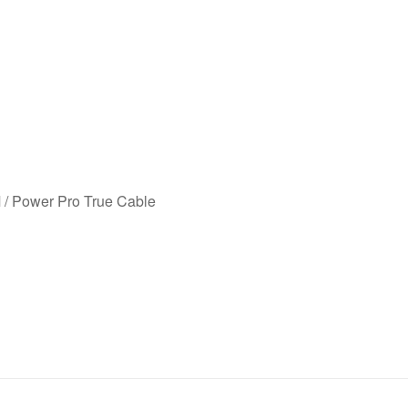
 / Power Pro True Cable