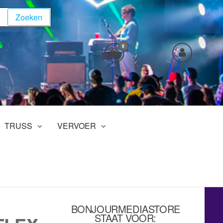
Zoeken
0
TRUSS
VERVOER
BONJOURMEDIASTORE
STAAT VOOR: